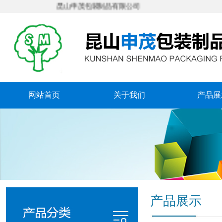
昆山申茂包装制品有限公司
网站首页
关于我们
产品展
产品展示