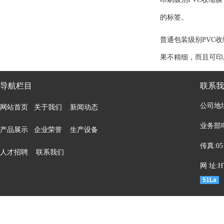
的标签。
普通包装级别
PVC
收
果不精细，而且可印
导航栏目
联系我
公司地
网站首页
关于我们
新闻动态
业务部电话
产品展示
企业荣誉
生产设备
传真:05
人才招聘
联系我们
网 址:HT
51La