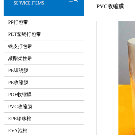
PVC收缩膜
PP打包带
PET塑钢打包带
铁皮打包带
聚酯柔性带
PE缠绕膜
PE收缩膜
POF收缩膜
PVC收缩膜
EPE珍珠棉
EVA泡棉