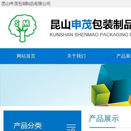
申茂包装制品有限公司
网站首页
关于我们
产品展
产品展示