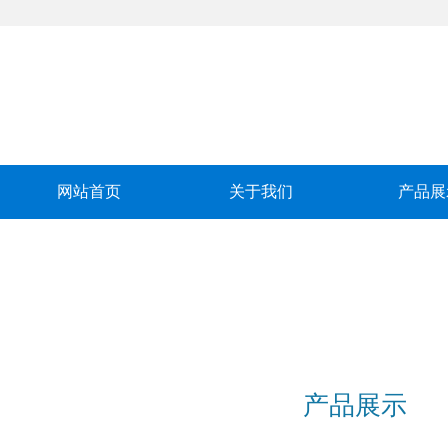
网站首页
关于我们
产品展
产品展示