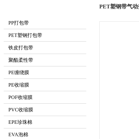
PET塑钢带气
PP打包带
PET塑钢打包带
铁皮打包带
聚酯柔性带
PE缠绕膜
PE收缩膜
POF收缩膜
PVC收缩膜
EPE珍珠棉
EVA泡棉