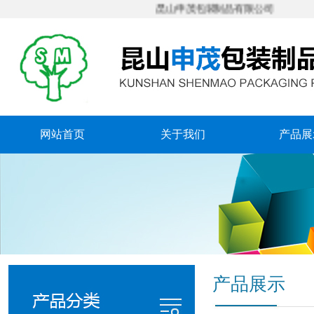
昆山申茂包装制品有限公司
网站首页
关于我们
产品展
产品展示