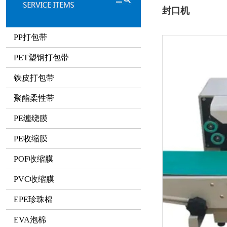
封口机
PP打包带
PET塑钢打包带
铁皮打包带
聚酯柔性带
PE缠绕膜
PE收缩膜
POF收缩膜
PVC收缩膜
EPE珍珠棉
EVA泡棉