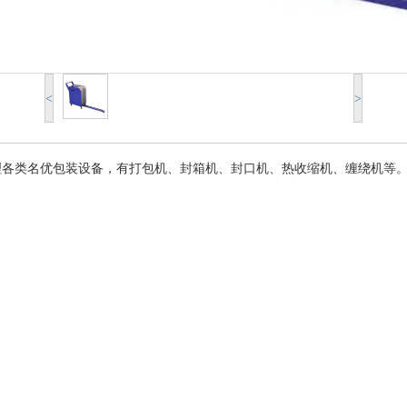
<
>
理各类名优包装设备，有打包机、封箱机、封口机、热收缩机、缠绕机等