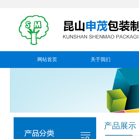
网站首页
关于我们
产品展示