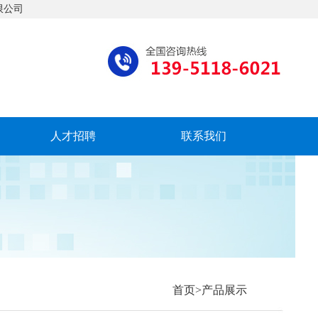
司
人才招聘
联系我们
首页>产品展示