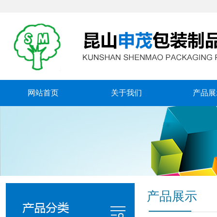
网站首页
关于我们
产品展
产品展示