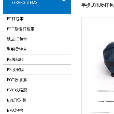
手提式电动打包
PP打包带
PET塑钢打包带
铁皮打包带
聚酯柔性带
PE缠绕膜
PE收缩膜
POF收缩膜
PVC收缩膜
EPE珍珠棉
EVA泡棉