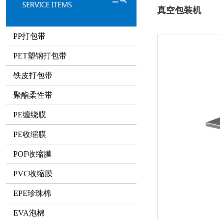
真空包装机
PP打包带
PET塑钢打包带
铁皮打包带
聚酯柔性带
PE缠绕膜
PE收缩膜
POF收缩膜
PVC收缩膜
EPE珍珠棉
EVA泡棉