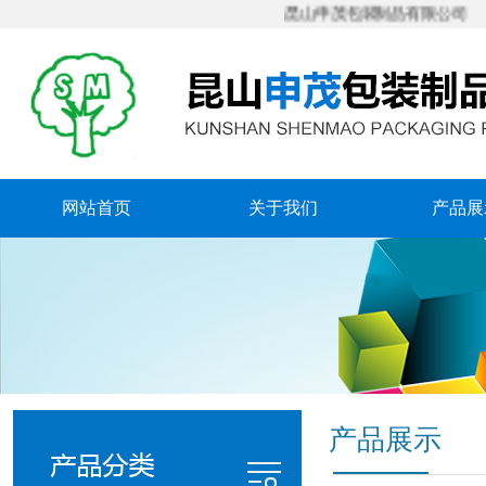
昆山申茂包装制品有限公司
网站首页
关于我们
产品展
产品展示