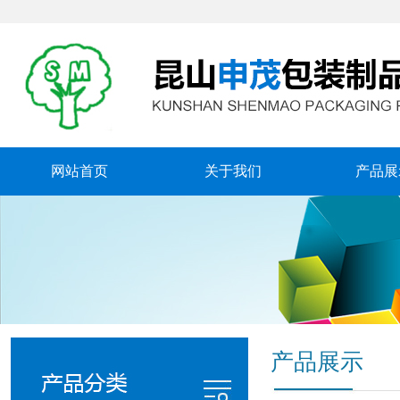
网站首页
关于我们
产品展
产品展示