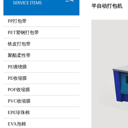
半自动打包机
PP打包带
PET塑钢打包带
铁皮打包带
聚酯柔性带
PE缠绕膜
PE收缩膜
POF收缩膜
PVC收缩膜
EPE珍珠棉
EVA泡棉