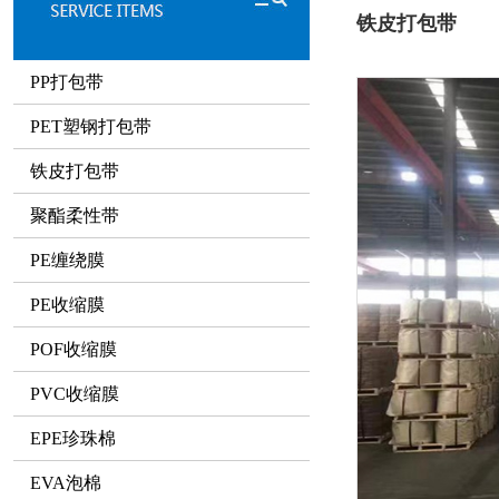
铁皮打包带
PP打包带
PET塑钢打包带
铁皮打包带
聚酯柔性带
PE缠绕膜
PE收缩膜
POF收缩膜
PVC收缩膜
EPE珍珠棉
EVA泡棉