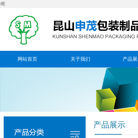
网站首页
关于我们
产品展
产品展示